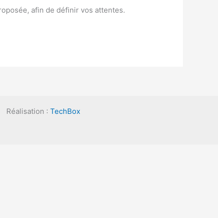
oposée, afin de définir vos attentes.
Réalisation :
TechBox