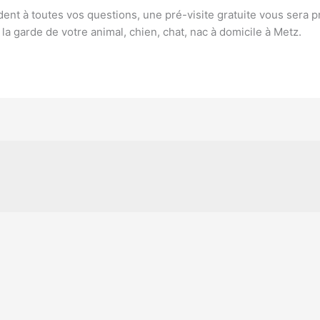
nt à toutes vos questions, une pré-visite gratuite vous sera pr
a garde de votre animal, chien, chat, nac à domicile à Metz.