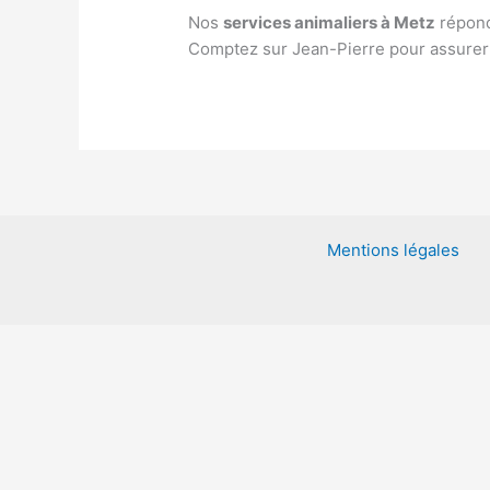
Nos
services animaliers à Metz
réponde
Comptez sur Jean-Pierre pour assurer l
Mentions légales